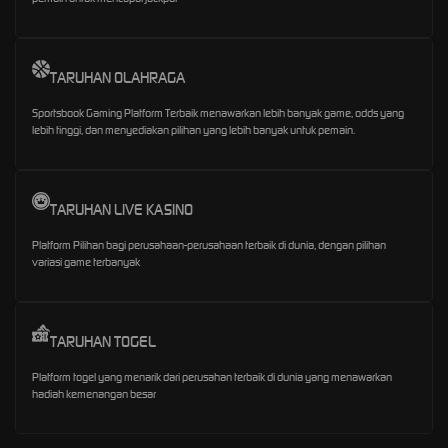
TARUHAN OLAHRAGA
Sportsbook Gaming Platform Terbaik menawarkan lebih banyak game, odds yang
lebih tinggi, dan menyediakan pilihan yang lebih banyak untuk pemain.
TARUHAN LIVE KASINO
Platform Pilihan bagi perusahaan-perusahaan terbaik di dunia, dengan pilihan
variasi game terbanyak
TARUHAN TOGEL
Platform togel yang menarik dari perusahan terbaik di dunia yang menawarkan
hadiah kemenangan besar