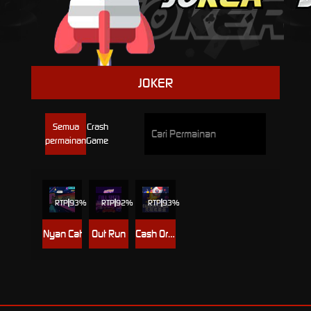
JOKER
Semua
Crash
permainan
Game
RTP
93%
RTP
92%
RTP
93%
Nyan Cat
Out Run
Cash Or Crash