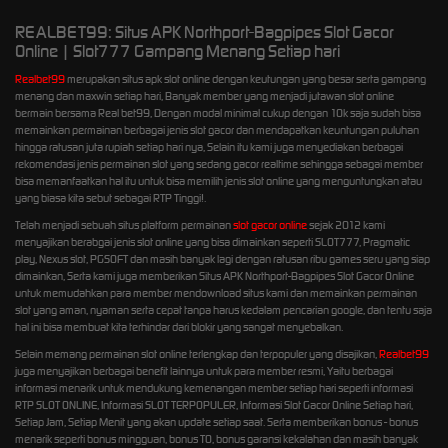
REALBET99: Situs APK Northport-Bagpipes Slot Gacor
Online | Slot777 Gampang Menang Setiap hari
Realbet99
merupakan situs apk slot online dengan keutungan yang besar serta gampang
menang dan maxwin setiap hari, Banyak member yang menjadi jutawan slot online
bermain bersama Real bet99, Dengan modal minimal cukup dengan 10k saja sudah bisa
memainkan permainan berbagai jenis slot gacor dan mendapatkan keuntungan puluhan
hingga ratusan juta rupiah setiap hari nya, Selain itu kami juga menyediakan berbagai
rekomendasi jenis permainan slot yang sedang gacor realtime sehingga sebagai member
bisa memanfaatkan hal itu untuk bisa memilih jenis slot online yang menguntungkan atau
yang biasa kita sebut sebagai RTP Tinggi!.
Telah menjadi sebuah situs platform permainan
slot gacor online
sejak 2012 kami
menyajikan berabgai jenis slot online yang bisa dimainkan seperti SLOT777, Pragmatic
play, Nexus slot, PGSOFT dan masih banyak lagi dengan ratusan ribu games seru yang siap
dimainkan, Serta kami juga memberikan Situs APK Northport-Bagpipes Slot Gacor Online
untuk memudahkan para member mendownload situs kami dan memainkan permainan
slot yang aman, nyaman serta cepat tanpa harus kedalam pencarian google, dan tentu saja
hal ini bisa membuat kita terhindar dari blokir yang sangat menyebalkan.
Selain memang permainan slot online terlengkap dan terpopuler yang disajikan,
Realbet99
juga menyajikan berbagai benefit lainnya untuk para member resmi, Yaitu berbagai
informasi menarik untuk mendukung kemenangan member setiap hari seperti informasi
RTP SLOT ONLINE, Informasi SLOT TERPOPULER, Informasi Slot Gacor Online Setiap hari,
Setiap Jam, Setiap Menit yang akan update setiap saat. Serta memberikan bonus - bonus
menarik seperti bonus mingguan, bonus TO, bonus garansi kekalahan dan masih banyak