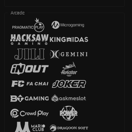
Arcade