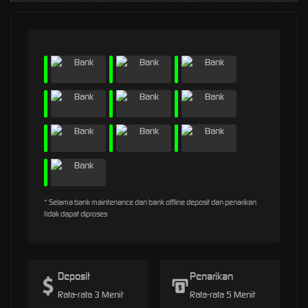
* Selama bank maintenance dan bank offline deposit dan penarikan
tidak dapat diproses
Deposit
Penarikan
Rata-rata 3 Menit
Rata-rata 5 Menit