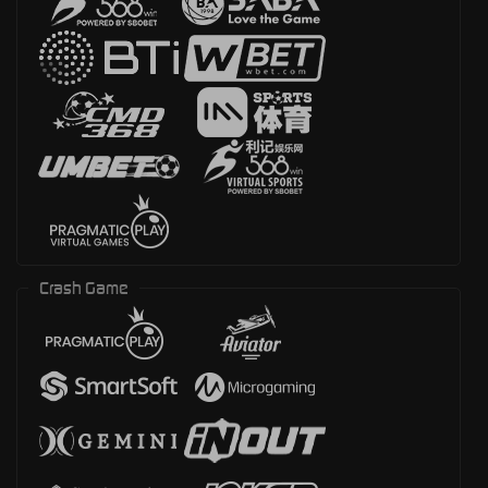
Crash Game