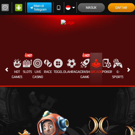
Main di
MASUK
DAFTAR
Telegram
HOT
SLOTS
LIVE
RACE
TOGEL
OLAHRAGA
CRASH
ARCADE
POKER
E-
SABUN
GAMES
CASINO
GAME
SPORTS
AYAM