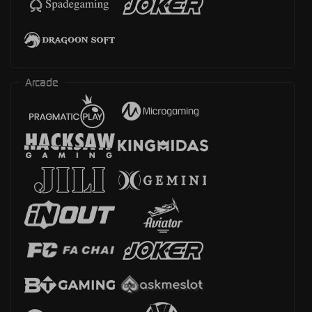
Arcade