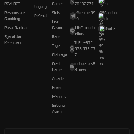
REALBET
Games
78432777
m
Loyalty
Responsible
Slots
@realbet99
Facebo
Referral
Gambling
9
ok
Live
Pusat Bantuan
Casino
LINE : indob
Twitter
ettors
Syarat dan
Race
Ketentuan
TLP : +855
Togel
978 432 77
Olahraga
7
Crash
indobettors8
Game
8_new
Arcade
Poker
E-Sports
Sabung
Ayam