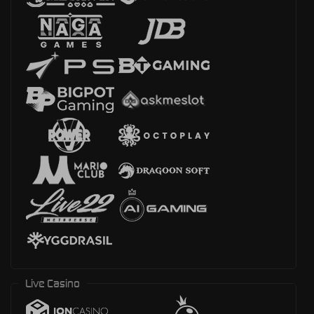
Live Casino