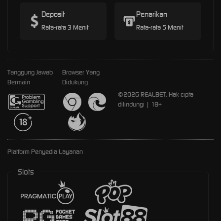
Deposit
Penarikan
Rata-rata 3 Menit
Rata-rata 5 Menit
Tanggung Jawab
Browser Yang
Bermain
Didukung
©2026 REALBET. Hak cipta
dilindungi | 18+
Platform Penyedia Layanan
Slots