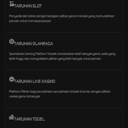
TARUHAN SLOT
Penyedia slot online dengan beragam pilihan game menarik yang memudahkan
pemain untuk mencapai jackpot
TARUHAN OLAHRAGA
Sportsbook Gaming Platform Terbaik menawarkan lebih banyak game, odds yang
lebih tinggi, dan menyediakan pilihan yang lebih banyak untuk pemain.
TARUHAN LIVE KASINO
Platform Pilihan bagi perusahaan-perusahaan terbaik di dunia, dengan pilihan
variasi game terbanyak
TARUHAN TOGEL