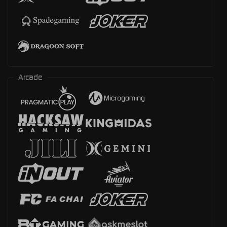
Arcade