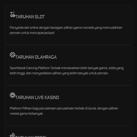
TARUHAN SLOT
Penyedia slot online dengan beragam pilihan game menarik yang memudahkan
pemain untuk mencapai jackpot
TARUHAN OLAHRAGA
Sportsbook Gaming Platform Terbaik menawarkan lebih banyak game, odds yang
lebih tinggi, dan menyediakan pilihan yang lebih banyak untuk pemain.
TARUHAN LIVE KASINO
Platform Pilihan bagi perusahaan-perusahaan terbaik di dunia, dengan pilihan
variasi game terbanyak