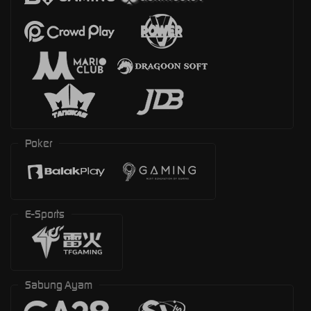
Poker
E-Sports
Sabung Ayam