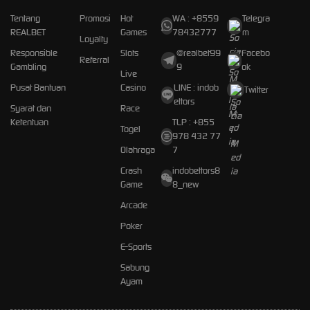
Tentang
Promosi
Hot
WA : +8559
Telegra
REALBET
Games
78432777
m
Loyalty
Responsible
Slots
@realbet99
Facebo
Referral
Gambling
9
ok
Live
Pusat Bantuan
Casino
LINE : indob
Twitter
ettors
Syarat dan
Race
Ketentuan
TLP : +855
Togel
978 432 77
Olahraga
7
Crash
indobettors8
Game
8_new
Arcade
Poker
E-Sports
Sabung
Ayam