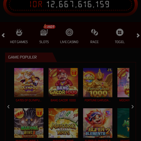
IDR
12,667,616,159
HOT GAMES
SLOTS
LIVE CASINO
RACE
TOGEL
OL
GAME POPULER
GATES OF OLYMPUS POP
BANG GACOR 1000
FORTUNE GARUDA 1000
MOCHI MANIA 1
MAHJONG WINS 3 – BLACK SCATTER
MAHJONG WAYS
SUPER ELEMENTS 2
MAHJONG WAYS