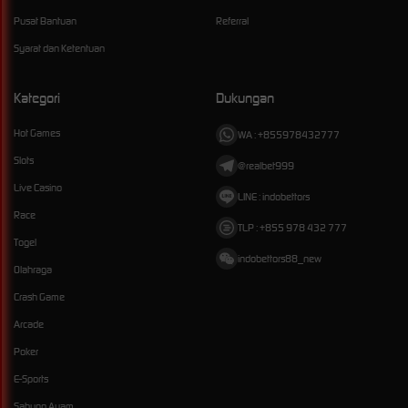
Pusat Bantuan
Referral
Syarat dan Ketentuan
N
Kategori
Dukungan
Hot Games
WA : +855978432777
Slots
@realbet999
Live Casino
LINE : indobettors
Race
TLP : +855 978 432 777
Togel
indobettors88_new
Olahraga
Crash Game
Arcade
Poker
E-Sports
Sabung Ayam