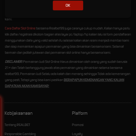
Permainan
slot
memang saat ini sedang populer tetapi kami juga menyediakan berbagai
OK
jenis permainan judi online lainnya seperti, Live Casino Online, Judi Bola SBOBET, Judi
Arcade dan masih banyak yang lainnya yang perlu kalian lihat dikolom permainan disitus
kami.
Cara Daftar Slot Online
bersama Realbet99 juga caranya cukup mudah, Kalian hanya perlu
klik daftar/registrasi dikolom bagian atas layar pc/laptop/hp kalian lalu isi form pendaftaran
menggunakan data yang valid setelah itu selesai kalian akan resmi menjadi member kami
dan siap memainkan apapun permainan yang bisa dimainkan bersama kami. Selamat
bermain dan jadilah jutawan dari permainan slot online hanya bersama kami.
DISCLAMER:
Permainan Judi Slot Online Harus dimainkan oleh orang yang sudah berusia
21+ dan Telah bertanggung jawab atas permainan yang dimainkan selama bersama
realbet99, Permainan Judi Selalu ada kalah dan menang sehingga Tidak ada kemenangan
yang pasti, Tetapi yang bisa kami pastikan
BERAPAPUN KEMENANGAN YANG KALIAN
DAPATKAN AKAN KAMI BAYAR
!
Kebijaksanaan
Platform
Tentang REALBET
Promosi
Responsible Gambling
Loyalty