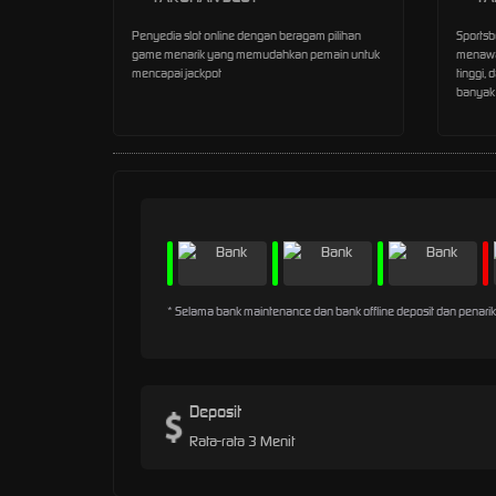
Penyedia slot online dengan beragam pilihan
Sportsb
game menarik yang memudahkan pemain untuk
menawar
mencapai jackpot
tinggi,
banyak 
* Selama bank maintenance dan bank offline deposit dan penarik
Deposit
Rata-rata 3 Menit