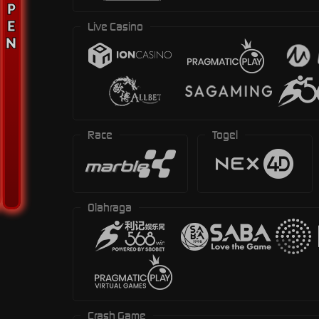
Live Casino
Race
Togel
Olahraga
Crash Game