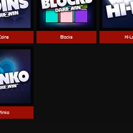
Coins
Blocks
Hi-L
linko