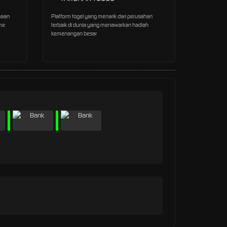
haan
Platform togel yang menarik dari perusahan
ame
terbaik di dunia yang menawarkan hadiah
kemenangan besar