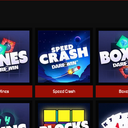
Mines
Speed Crash
Boxe