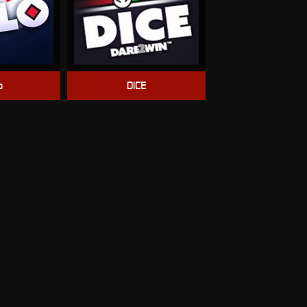
o
DICE