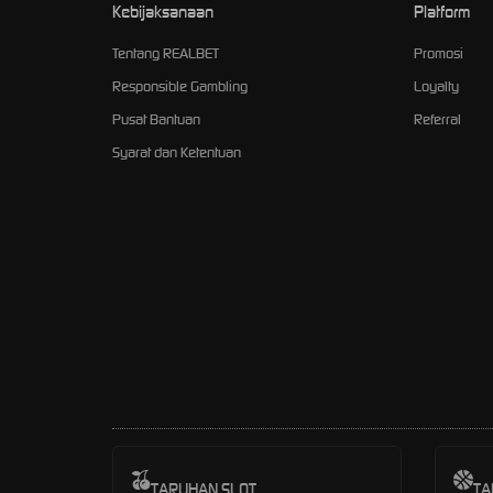
Kebijaksanaan
Platform
Tentang REALBET
Promosi
Responsible Gambling
Loyalty
Pusat Bantuan
Referral
Syarat dan Ketentuan
TARUHAN SLOT
TA