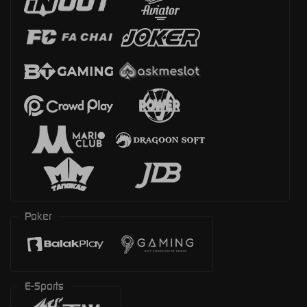
Poker
E-Sports