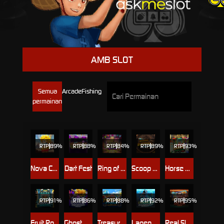
AMB SLOT
Semua
Arcade
Fishing
permainan
RTP
89%
RTP
88%
RTP
84%
RTP
89%
RTP
93%
Nova Crash : The Legends of Power
Dart Fest
Ring of Hopeful
Scoop Blessing
Horse Racing
RTP
91%
RTP
86%
RTP
88%
RTP
92%
RTP
95%
Fruit Roulette Slots
Ghost Busters
Treasure of Pirate
Lagend of Shooter
Real Slap