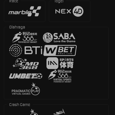
Race
Togel
Olahraga
Crash Game