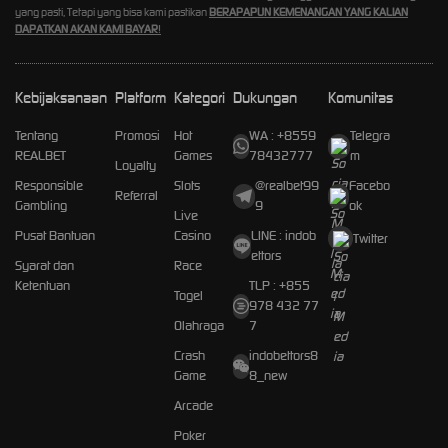
yang pasti, Tetapi yang bisa kami pastikan
BERAPAPUN KEMENANGAN YANG KALIAN
DAPATKAN AKAN KAMI BAYAR
!
Kebijaksanaan
Platform
Kategori
Dukungan
Komunitas
Tentang
Promosi
Hot
WA : +8559
Telegra
REALBET
Games
78432777
m
Loyalty
Responsible
Slots
@realbet99
Facebo
Referral
Gambling
9
ok
Live
Pusat Bantuan
Casino
LINE : indob
Twitter
ettors
Syarat dan
Race
Ketentuan
TLP : +855
Togel
978 432 77
Olahraga
7
Crash
indobettors8
Game
8_new
Arcade
Poker